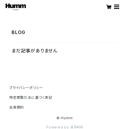
まだ記事がありません
プライバシーポリシー
特定商取引法に基づく表記
会員規約
© Humm
Powered by