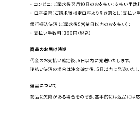
・ コンビニ：ご請求後翌月10日のお支払い：支払い手数料
・ 口座振替：ご請求後指定口座より引き落とし：支払い
銀行振込決済（ご請求後5営業日以内のお支払い）：
・ 支払い手数料：360円（税込）
商品のお届け時期
代金のお支払い確定後、5日以内に発送いたします。
後払い決済の場合は注文確定後、5日以内に発送いたし
返品について
商品に欠陥がある場合をのぞき、基本的には返品には応