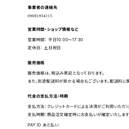
事業者の連絡先
営業時間・ショップ情報など
営業時間： 平日10:00〜17:30
定休日： 土日祝日
販売価格
販売価格は、税込み表記となっております。
また、別途配送料が掛かる場合もございます。配送料に
代金の支払方法・時期
支払方法：クレジットカードによる決済がご利用いただけ
支払時期：商品注文確定時にお支払いが確定いたします
PAY ID あと払い: