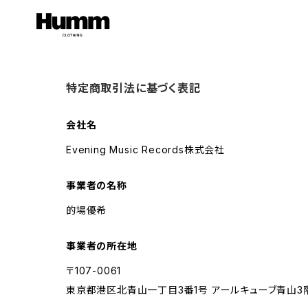
特定商取引法に基づく表記
会社名
Evening Music Records株式会社
事業者の名称
的場優希
事業者の所在地
〒107-0061
東京都港区北青山一丁目3番1号 アールキューブ青山3