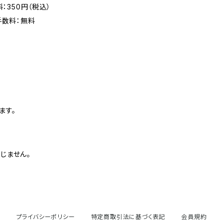
：350円（税込）
手数料：無料
ます。
じません。
プライバシーポリシー
特定商取引法に基づく表記
会員規約