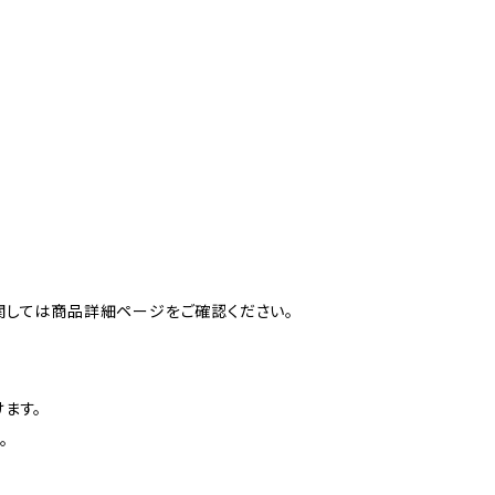
関しては商品詳細ページをご確認ください。
ます。
。